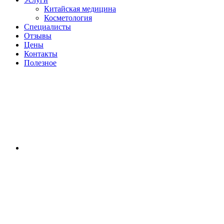
Китайская медицина
Косметология
Специалисты
Отзывы
Цены
Контакты
Полезное