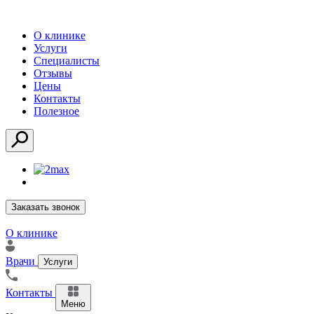
О клинике
Услуги
Специалисты
Отзывы
Цены
Контакты
Полезное
Заказать звонок
О клинике
Врачи
Услуги
Контакты
Меню