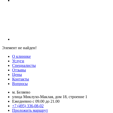
Элемент не найден!
О клинике
Услуги
Специалисты
Отзывы
Цены
Контакты
Вопросы
м. Беляево
улица Миклухо-Маклая, дом 18, строение 1
Ежедневно с 09.00 до 21.00
+7 (495) 336-08-02
Проложить маршрут