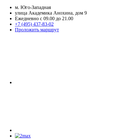
м. Юго-Западная
улица Академика Анохина, дом 9
Ежедневно с 09.00 до 21.00
+7 (495) 437-83-02
Проложить маршрут