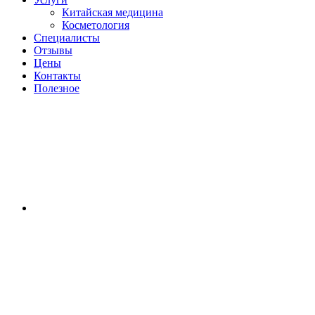
Китайская медицина
Косметология
Специалисты
Отзывы
Цены
Контакты
Полезное