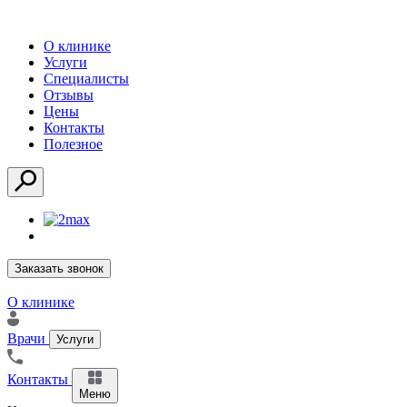
О клинике
Услуги
Специалисты
Отзывы
Цены
Контакты
Полезное
Заказать звонок
О клинике
Врачи
Услуги
Контакты
Меню