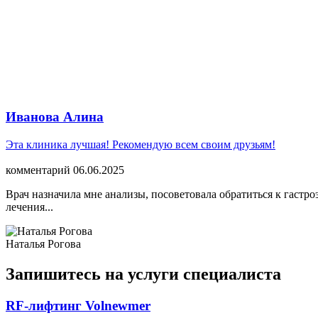
Иванова Алина
Эта клиника лучшая! Рекомендую всем своим друзьям!
комментарий 06.06.2025
Врач назначила мне анализы, посоветовала обратиться к гаст
лечения...
Наталья Рогова
Запишитесь
на услуги специалиста
RF-лифтинг Volnewmer