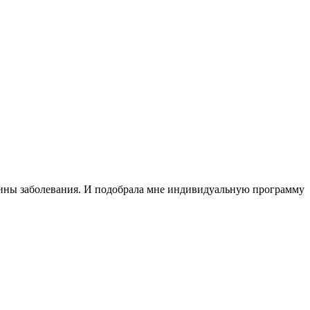
ичины заболевания. И подобрала мне индивидуальную программу