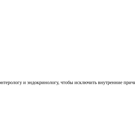
роэнтерологу и эндокринологу, чтобы исключить внутренние пр